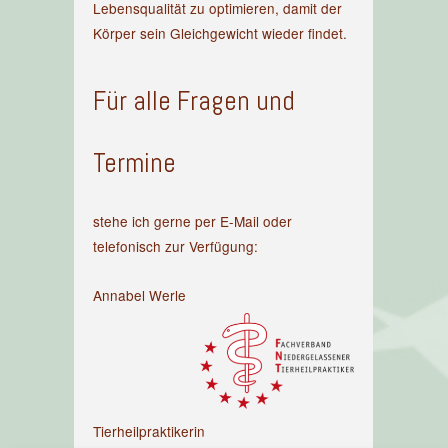
Lebensqualität zu optimieren, damit der
Körper sein Gleichgewicht wieder findet.
Für alle Fragen und
Termine
stehe ich gerne per
E-Mail
oder
telefonisch zur Verfügung:
Annabel Werle
Tierheilpraktikerin