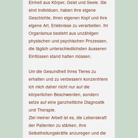
Einheit aus Körper, Geist und Seele. Sie
sind Individuen, haben ihre eigene
Geschichte, ihren eigenen Kopf und ihre
eigene Art, Erlebnisse zu verarbeiten. Ihr
Organismus besteht aus unzähligen
physischen und psychischen Prozessen,
die täglich unterschiedlichsten äusseren
Einflüssen stand halten müssen.
Um die Gesundheit Ihres Tieres zu
erhalten und zu verbessern konzentriere
ich mich daher nicht nur auf die
körperlichen Beschwerden, sondern
setze auf eine ganzheitliche
Diagnostik
und Therapie
.
Ziel meiner Arbeit ist es, die Lebenskraft
der Patienten zu stärken, ihre
Selbstheilungskräfte anzuregen und die